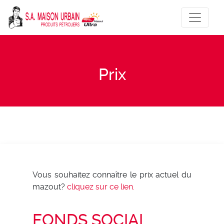
Prix
Vous souhaitez connaître le prix actuel du
mazout?
cliquez sur ce lien.
FONDS SOCIAL