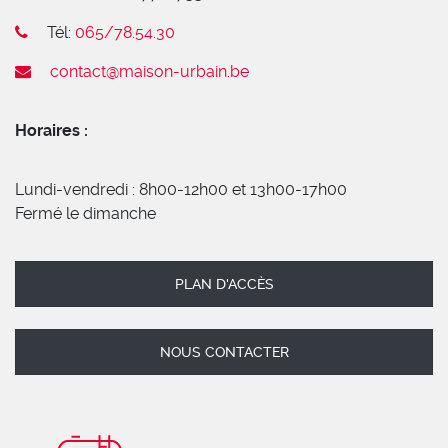
Tél:
065/78.54.30
contact@maison-urbain.be
Horaires :
Lundi-vendredi : 8h00-12h00 et 13h00-17h00
Fermé le dimanche
PLAN D'ACCÈS
NOUS CONTACTER