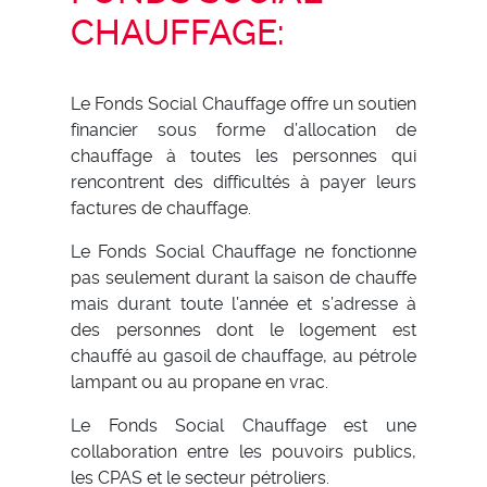
CHAUFFAGE:
Le Fonds Social Chauffage offre un soutien
financier sous forme d’allocation de
chauffage à toutes les personnes qui
rencontrent des difficultés à payer leurs
factures de chauffage.
Le Fonds Social Chauffage ne fonctionne
pas seulement durant la saison de chauffe
mais durant toute l’année et s’adresse à
des personnes dont le logement est
chauffé au gasoil de chauffage, au pétrole
lampant ou au propane en vrac.
Le Fonds Social Chauffage est une
collaboration entre les pouvoirs publics,
les CPAS et le secteur pétroliers.