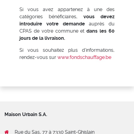
Si vous avez appartenez à une des
catégories bénéficiaires,
vous devez
introduire votre demande
auprès du
CPAS de votre commune et
dans les 60
jours de la livraison.
Si vous souhaitez plus d’informations,
rendez-vous sur
www.fondschauffage.be
Maison Urbain S.A.
Rue du Sas, 77 à 7330 Saint-Ghislain